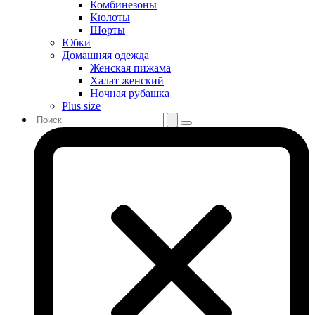
Комбинезоны
Кюлоты
Шорты
Юбки
Домашняя одежда
Женская пижама
Халат женский
Ночная рубашка
Plus size