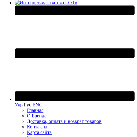
Укр
Рус
ENG
Главная
О Бренде
Доставка, оплата и возврат товаров
Контакты
Карта сайта