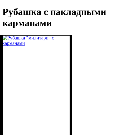
Рубашка с накладными
карманами