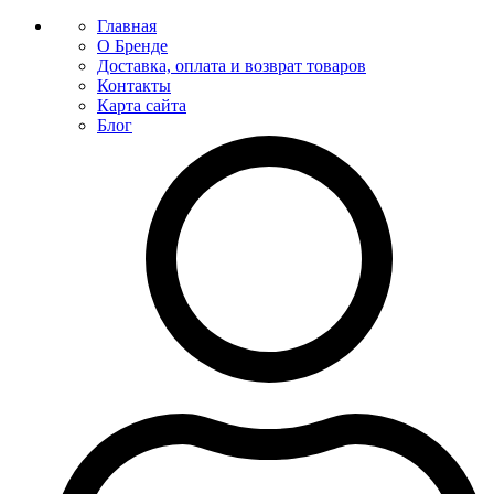
Главная
О Бренде
Доставка, оплата и возврат товаров
Контакты
Карта сайта
Блог