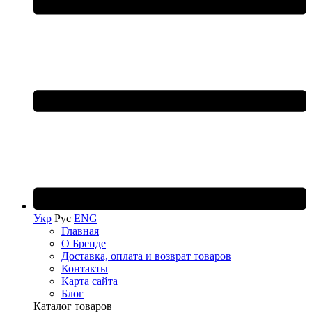
Укр
Рус
ENG
Главная
О Бренде
Доставка, оплата и возврат товаров
Контакты
Карта сайта
Блог
Каталог товаров