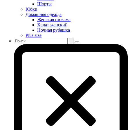
Шорты
Юбки
Домашняя одежда
Женская пижама
Халат женский
Ночная рубашка
Plus size