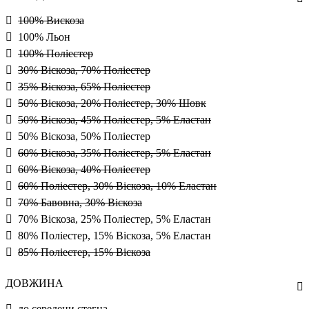
100% Вискоза
100% Льон
100% Поліестер
30% Віскоза, 70% Поліестер
35% Віскоза, 65% Поліестер
50% Віскоза, 20% Поліестер, 30% Шовк
50% Віскоза, 45% Поліестер, 5% Еластан
50% Віскоза, 50% Поліестер
60% Віскоза, 35% Поліестер, 5% Еластан
60% Віскоза, 40% Поліестер
60% Поліестер, 30% Віскоза, 10% Еластан
70% Бавовна, 30% Віскоза
70% Віскоза, 25% Поліестер, 5% Еластан
80% Поліестер, 15% Віскоза, 5% Еластан
85% Поліестер, 15% Віскоза
ДОВЖИНА
до середени стегна