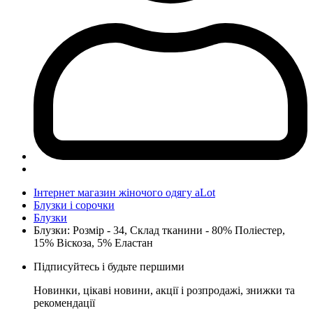
Інтернет магазин жіночого одягу aLot
Блузки і сорочки
Блузки
Блузки: Розмір - 34, Склад тканини - 80% Поліестер,
15% Віскоза, 5% Еластан
Підписуйтесь і будьте першими
Новинки, цікаві новини, акції і розпродажі, знижки та
рекомендації