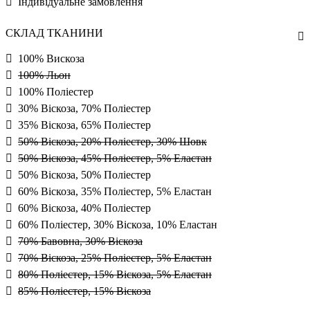
Індивідуальне замовлення
СКЛАД ТКАНИНИ
100% Вискоза
100% Льон
100% Поліестер
30% Віскоза, 70% Поліестер
35% Віскоза, 65% Поліестер
50% Віскоза, 20% Поліестер, 30% Шовк
50% Віскоза, 45% Поліестер, 5% Еластан
50% Віскоза, 50% Поліестер
60% Віскоза, 35% Поліестер, 5% Еластан
60% Віскоза, 40% Поліестер
60% Поліестер, 30% Віскоза, 10% Еластан
70% Бавовна, 30% Віскоза
70% Віскоза, 25% Поліестер, 5% Еластан
80% Поліестер, 15% Віскоза, 5% Еластан
85% Поліестер, 15% Віскоза