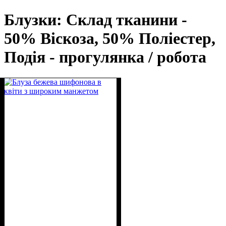
Блузки: Склад тканини -
50% Віскоза, 50% Поліестер,
Подія - прогулянка / робота