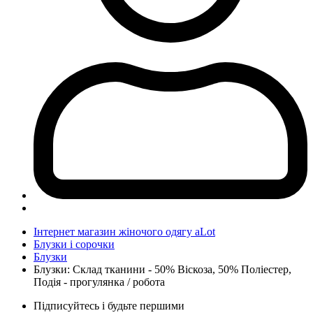
Інтернет магазин жіночого одягу aLot
Блузки і сорочки
Блузки
Блузки: Склад тканини - 50% Віскоза, 50% Поліестер,
Подія - прогулянка / робота
Підписуйтесь і будьте першими