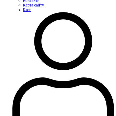
Контакти
Карта сайту
Блог