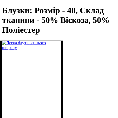
Блузки: Розмір - 40, Склад
тканини - 50% Віскоза, 50%
Поліестер