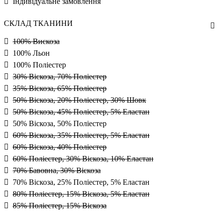
Індивідуальне замовлення
СКЛАД ТКАНИНИ
100% Вискоза
100% Льон
100% Поліестер
30% Віскоза, 70% Поліестер
35% Віскоза, 65% Поліестер
50% Віскоза, 20% Поліестер, 30% Шовк
50% Віскоза, 45% Поліестер, 5% Еластан
50% Віскоза, 50% Поліестер
60% Віскоза, 35% Поліестер, 5% Еластан
60% Віскоза, 40% Поліестер
60% Поліестер, 30% Віскоза, 10% Еластан
70% Бавовна, 30% Віскоза
70% Віскоза, 25% Поліестер, 5% Еластан
80% Поліестер, 15% Віскоза, 5% Еластан
85% Поліестер, 15% Віскоза