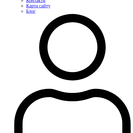
Контакти
Карта сайту
Блог