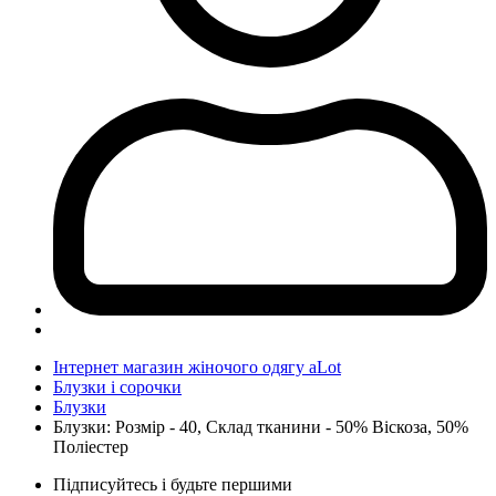
Інтернет магазин жіночого одягу aLot
Блузки і сорочки
Блузки
Блузки: Розмір - 40, Склад тканини - 50% Віскоза, 50%
Поліестер
Підписуйтесь і будьте першими