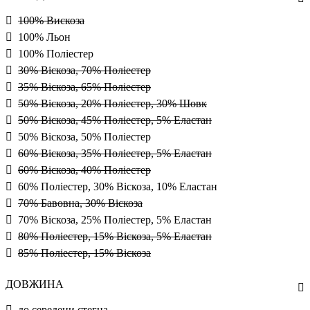
100% Вискоза
100% Льон
100% Поліестер
30% Віскоза, 70% Поліестер
35% Віскоза, 65% Поліестер
50% Віскоза, 20% Поліестер, 30% Шовк
50% Віскоза, 45% Поліестер, 5% Еластан
50% Віскоза, 50% Поліестер
60% Віскоза, 35% Поліестер, 5% Еластан
60% Віскоза, 40% Поліестер
60% Поліестер, 30% Віскоза, 10% Еластан
70% Бавовна, 30% Віскоза
70% Віскоза, 25% Поліестер, 5% Еластан
80% Поліестер, 15% Віскоза, 5% Еластан
85% Поліестер, 15% Віскоза
ДОВЖИНА
до середени стегна