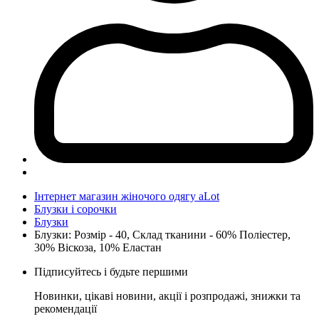
Інтернет магазин жіночого одягу aLot
Блузки і сорочки
Блузки
Блузки: Розмір - 40, Склад тканини - 60% Поліестер,
30% Віскоза, 10% Еластан
Підписуйтесь і будьте першими
Новинки, цікаві новини, акції і розпродажі, знижки та
рекомендації