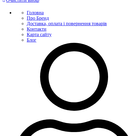
Очистити вибір
Головна
Про Бренд
Доставка, оплата і повернення товарів
Контакти
Карта сайту
Блог