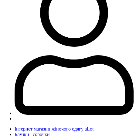
Інтернет магазин жіночого одягу aLot
Блузки і сорочки