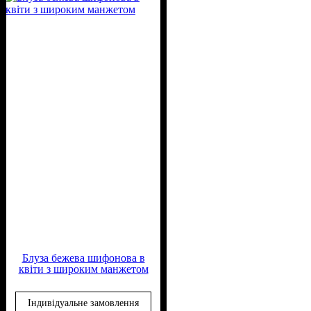
Блуза бежева шифонова в
квіти з широким манжетом
Індивідуальне замовлення