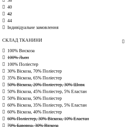
38
40
42
44
Індивідуальне замовлення
СКЛАД ТКАНИНИ
100% Вискоза
100% Льон
100% Поліестер
30% Віскоза, 70% Поліестер
35% Віскоза, 65% Поліестер
50% Віскоза, 20% Поліестер, 30% Шовк
50% Віскоза, 45% Поліестер, 5% Еластан
50% Віскоза, 50% Поліестер
60% Віскоза, 35% Поліестер, 5% Еластан
60% Віскоза, 40% Поліестер
60% Поліестер, 30% Віскоза, 10% Еластан
70% Бавовна, 30% Віскоза