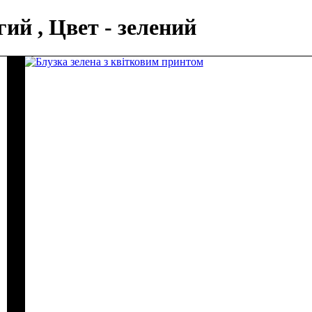
ий , Цвет - зелений