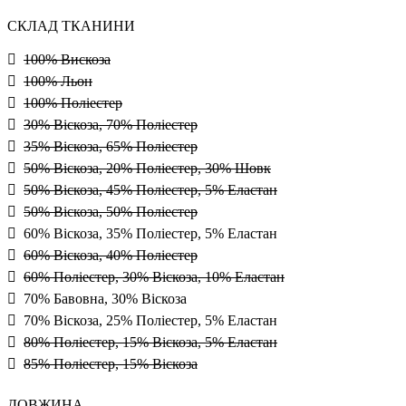
СКЛАД ТКАНИНИ
100% Вискоза
100% Льон
100% Поліестер
30% Віскоза, 70% Поліестер
35% Віскоза, 65% Поліестер
50% Віскоза, 20% Поліестер, 30% Шовк
50% Віскоза, 45% Поліестер, 5% Еластан
50% Віскоза, 50% Поліестер
60% Віскоза, 35% Поліестер, 5% Еластан
60% Віскоза, 40% Поліестер
60% Поліестер, 30% Віскоза, 10% Еластан
70% Бавовна, 30% Віскоза
70% Віскоза, 25% Поліестер, 5% Еластан
80% Поліестер, 15% Віскоза, 5% Еластан
85% Поліестер, 15% Віскоза
ДОВЖИНА