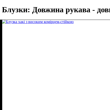
Блузки: Довжина рукава - довг