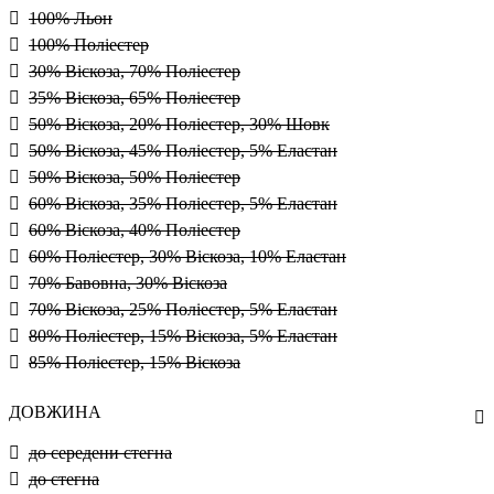
100% Льон
100% Поліестер
30% Віскоза, 70% Поліестер
35% Віскоза, 65% Поліестер
50% Віскоза, 20% Поліестер, 30% Шовк
50% Віскоза, 45% Поліестер, 5% Еластан
50% Віскоза, 50% Поліестер
60% Віскоза, 35% Поліестер, 5% Еластан
60% Віскоза, 40% Поліестер
60% Поліестер, 30% Віскоза, 10% Еластан
70% Бавовна, 30% Віскоза
70% Віскоза, 25% Поліестер, 5% Еластан
80% Поліестер, 15% Віскоза, 5% Еластан
85% Поліестер, 15% Віскоза
ДОВЖИНА
до середени стегна
до стегна