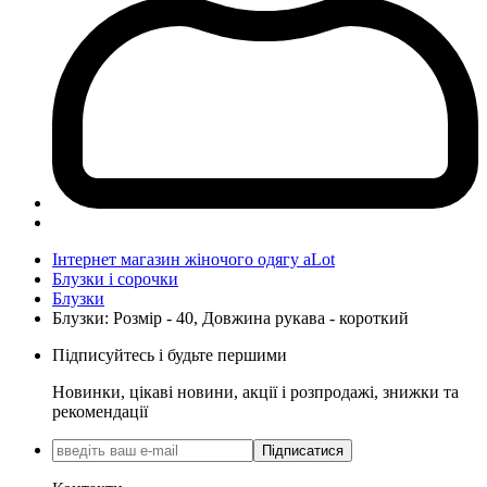
Інтернет магазин жіночого одягу aLot
Блузки і сорочки
Блузки
Блузки: Розмір - 40, Довжина рукава - короткий
Підписуйтесь і будьте першими
Новинки, цікаві новини, акції і розпродажі, знижки та
рекомендації
Підписатися