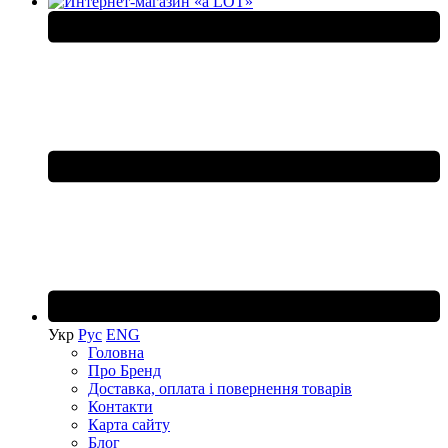
Укр
Рус
ENG
Головна
Про Бренд
Доставка, оплата і повернення товарів
Контакти
Карта сайту
Блог