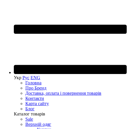
Укр
Рус
ENG
Головна
Про Бренд
Доставка, оплата і повернення товарів
Контакти
Карта сайту
Блог
Каталог товарів
Sale
Верхній одяг