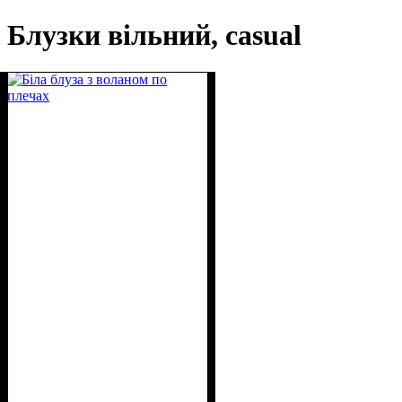
Блузки вільний, casual