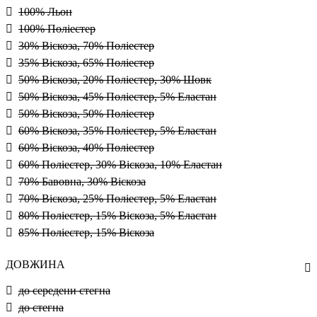
100% Льон
100% Поліестер
30% Віскоза, 70% Поліестер
35% Віскоза, 65% Поліестер
50% Віскоза, 20% Поліестер, 30% Шовк
50% Віскоза, 45% Поліестер, 5% Еластан
50% Віскоза, 50% Поліестер
60% Віскоза, 35% Поліестер, 5% Еластан
60% Віскоза, 40% Поліестер
60% Поліестер, 30% Віскоза, 10% Еластан
70% Бавовна, 30% Віскоза
70% Віскоза, 25% Поліестер, 5% Еластан
80% Поліестер, 15% Віскоза, 5% Еластан
85% Поліестер, 15% Віскоза
ДОВЖИНА
до середени стегна
до стегна