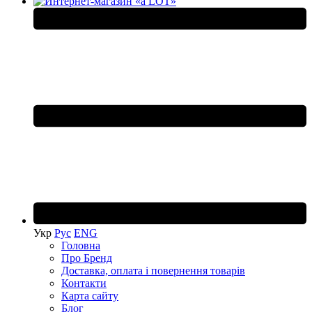
Укр
Рус
ENG
Головна
Про Бренд
Доставка, оплата і повернення товарів
Контакти
Карта сайту
Блог