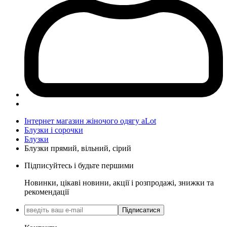
Інтернет магазин жіночого одягу aLot
Блузки і сорочки
Блузки
Блузки прямий, вільний, сірий
Підписуйтесь і будьте першими
Новинки, цікаві новини, акції і розпродажі, знижки та
рекомендації
Підписатися