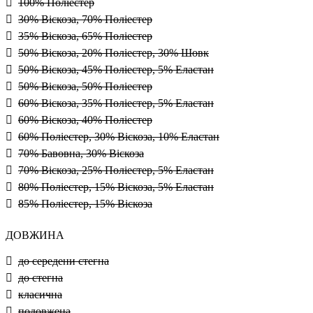
100% Поліестер
30% Віскоза, 70% Поліестер
35% Віскоза, 65% Поліестер
50% Віскоза, 20% Поліестер, 30% Шовк
50% Віскоза, 45% Поліестер, 5% Еластан
50% Віскоза, 50% Поліестер
60% Віскоза, 35% Поліестер, 5% Еластан
60% Віскоза, 40% Поліестер
60% Поліестер, 30% Віскоза, 10% Еластан
70% Бавовна, 30% Віскоза
70% Віскоза, 25% Поліестер, 5% Еластан
80% Поліестер, 15% Віскоза, 5% Еластан
85% Поліестер, 15% Віскоза
ДОВЖИНА
до середени стегна
до стегна
класична
подовжена