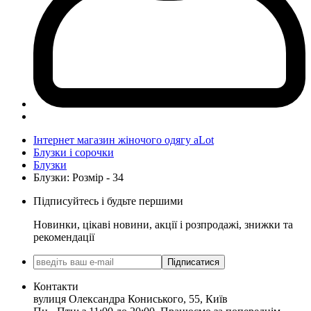
Інтернет магазин жіночого одягу aLot
Блузки і сорочки
Блузки
Блузки: Розмір - 34
Підписуйтесь і будьте першими
Новинки, цікаві новини, акції і розпродажі, знижки та
рекомендації
Підписатися
Контакти
вулиця Олександра Кониського, 55, Київ