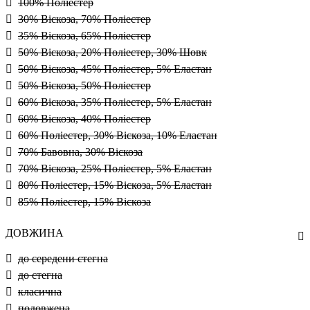
100% Поліестер
30% Віскоза, 70% Поліестер
35% Віскоза, 65% Поліестер
50% Віскоза, 20% Поліестер, 30% Шовк
50% Віскоза, 45% Поліестер, 5% Еластан
50% Віскоза, 50% Поліестер
60% Віскоза, 35% Поліестер, 5% Еластан
60% Віскоза, 40% Поліестер
60% Поліестер, 30% Віскоза, 10% Еластан
70% Бавовна, 30% Віскоза
70% Віскоза, 25% Поліестер, 5% Еластан
80% Поліестер, 15% Віскоза, 5% Еластан
85% Поліестер, 15% Віскоза
ДОВЖИНА
до середени стегна
до стегна
класична
подовжена