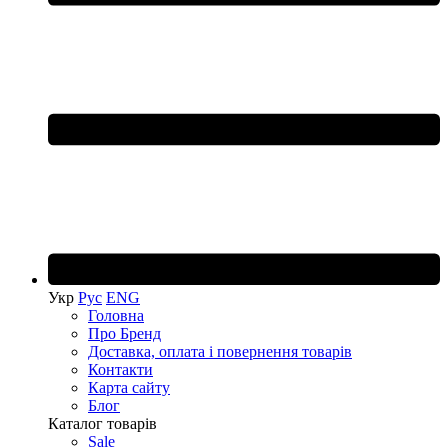
Укр
Рус
ENG
Головна
Про Бренд
Доставка, оплата і повернення товарів
Контакти
Карта сайту
Блог
Каталог товарів
Sale