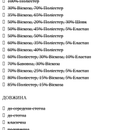
100% Поліестер
30% Віскоза, 70% Поліестер
35% Віскоза, 65% Поліестер
50% Віскоза, 20% Поліестер, 30% Шовк
50% Віскоза, 45% Поліестер, 5% Еластан
50% Віскоза, 50% Поліестер
60% Віскоза, 35% Поліестер, 5% Еластан
60% Віскоза, 40% Поліестер
60% Поліестер, 30% Віскоза, 10% Еластан
70% Бавовна, 30% Віскоза
70% Віскоза, 25% Поліестер, 5% Еластан
80% Поліестер, 15% Віскоза, 5% Еластан
85% Поліестер, 15% Віскоза
ДОВЖИНА
до середени стегна
до стегна
класична
подовжена