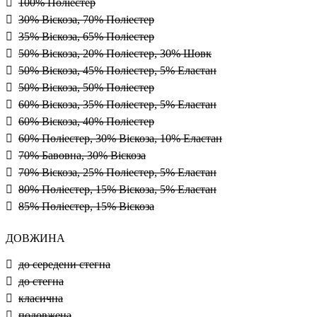
100% Поліестер
30% Віскоза, 70% Поліестер
35% Віскоза, 65% Поліестер
50% Віскоза, 20% Поліестер, 30% Шовк
50% Віскоза, 45% Поліестер, 5% Еластан
50% Віскоза, 50% Поліестер
60% Віскоза, 35% Поліестер, 5% Еластан
60% Віскоза, 40% Поліестер
60% Поліестер, 30% Віскоза, 10% Еластан
70% Бавовна, 30% Віскоза
70% Віскоза, 25% Поліестер, 5% Еластан
80% Поліестер, 15% Віскоза, 5% Еластан
85% Поліестер, 15% Віскоза
ДОВЖИНА
до середени стегна
до стегна
класична
подовжена