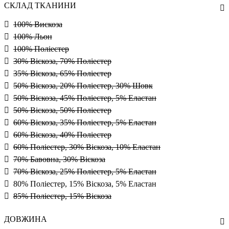
СКЛАД ТКАНИНИ
100% Вискоза
100% Льон
100% Поліестер
30% Віскоза, 70% Поліестер
35% Віскоза, 65% Поліестер
50% Віскоза, 20% Поліестер, 30% Шовк
50% Віскоза, 45% Поліестер, 5% Еластан
50% Віскоза, 50% Поліестер
60% Віскоза, 35% Поліестер, 5% Еластан
60% Віскоза, 40% Поліестер
60% Поліестер, 30% Віскоза, 10% Еластан
70% Бавовна, 30% Віскоза
70% Віскоза, 25% Поліестер, 5% Еластан
80% Поліестер, 15% Віскоза, 5% Еластан
85% Поліестер, 15% Віскоза
ДОВЖИНА