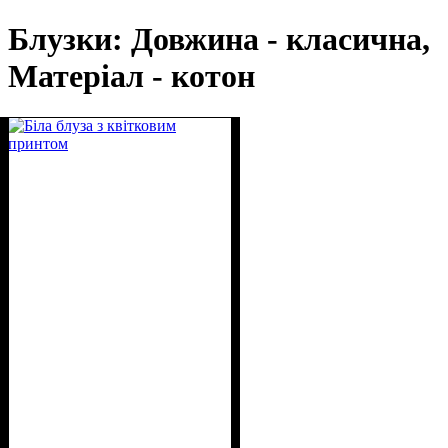
Блузки: Довжина - класична,
Матеріал - котон