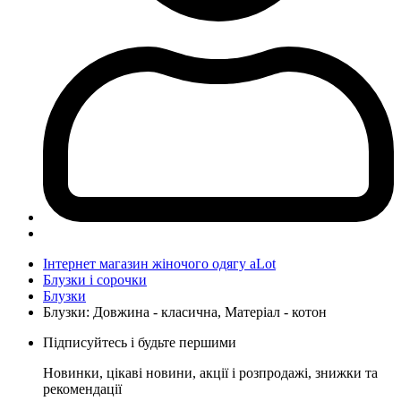
Інтернет магазин жіночого одягу aLot
Блузки і сорочки
Блузки
Блузки: Довжина - класична, Матеріал - котон
Підписуйтесь і будьте першими
Новинки, цікаві новини, акції і розпродажі, знижки та
рекомендації