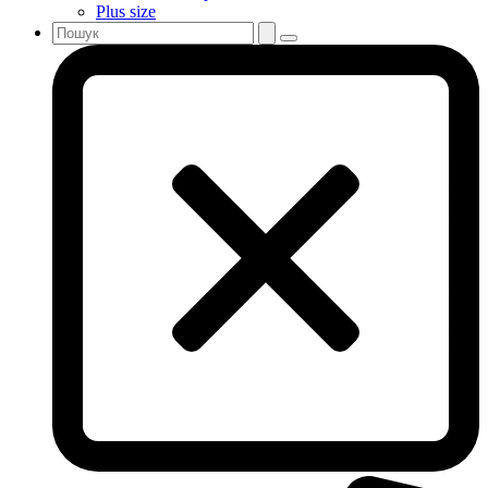
Plus size