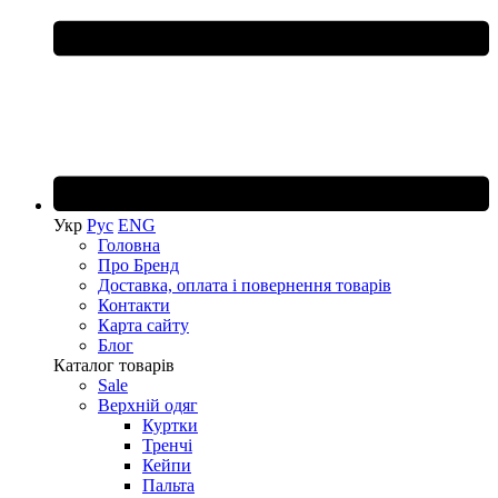
Укр
Рус
ENG
Головна
Про Бренд
Доставка, оплата і повернення товарів
Контакти
Карта сайту
Блог
Каталог товарів
Sale
Верхній одяг
Куртки
Тренчі
Кейпи
Пальта