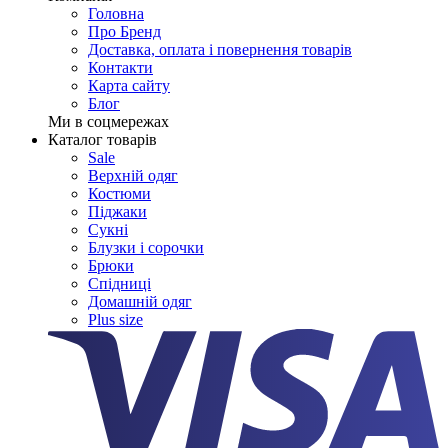
Головна
Про Бренд
Доставка, оплата і повернення товарів
Контакти
Карта сайту
Блог
Ми в соцмережах
Каталог товарів
Sale
Верхній одяг
Костюми
Піджаки
Сукні
Блузки і сорочки
Брюки
Спідниці
Домашній одяг
Plus size