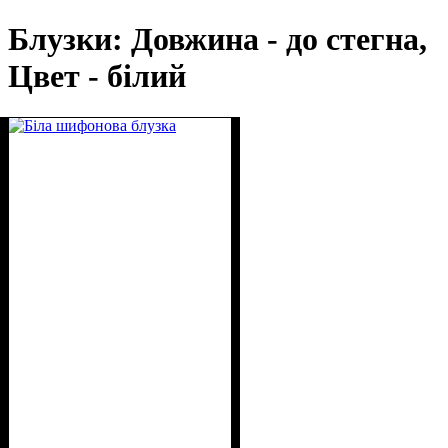
Блузки: Довжина - до стегна,
Цвет - білий