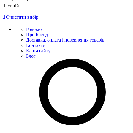
синій
Очистити вибір
Головна
Про Бренд
Доставка, оплата і повернення товарів
Контакти
Карта сайту
Блог