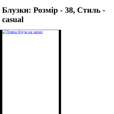
Блузки: Розмір - 38, Стиль -
casual