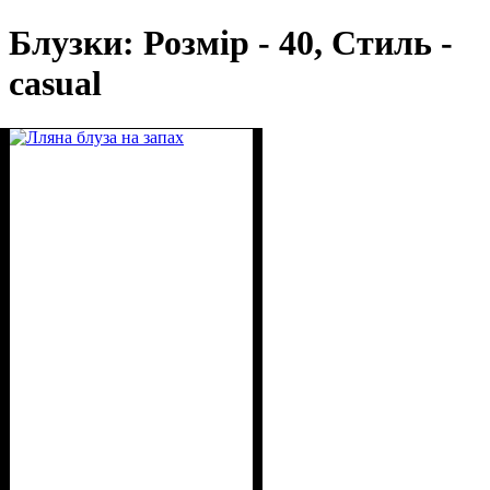
Блузки: Розмір - 40, Стиль -
casual