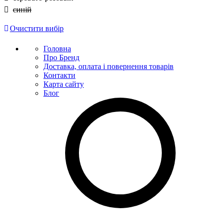
синій
Очистити вибір
Головна
Про Бренд
Доставка, оплата і повернення товарів
Контакти
Карта сайту
Блог