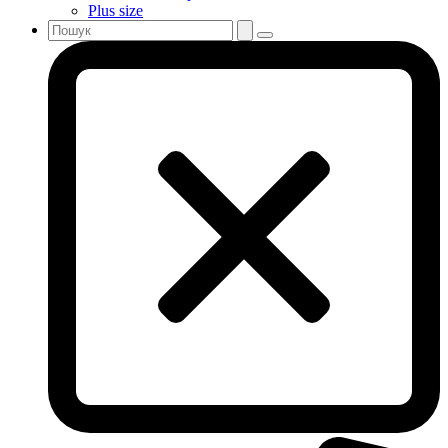
Plus size