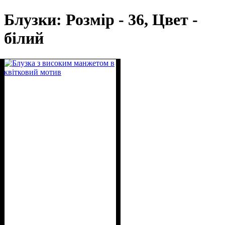
Блузки: Розмір - 36, Цвет -
білий