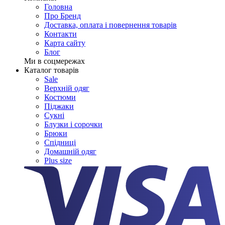
Головна
Про Бренд
Доставка, оплата і повернення товарів
Контакти
Карта сайту
Блог
Ми в соцмережах
Каталог товарів
Sale
Верхній одяг
Костюми
Піджаки
Сукні
Блузки і сорочки
Брюки
Спідниці
Домашній одяг
Plus size