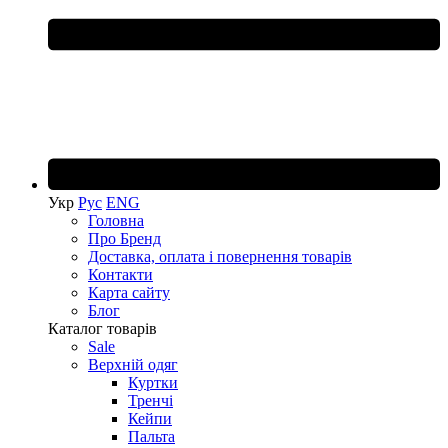
Укр
Рус
ENG
Головна
Про Бренд
Доставка, оплата і повернення товарів
Контакти
Карта сайту
Блог
Каталог товарів
Sale
Верхній одяг
Куртки
Тренчі
Кейпи
Пальта