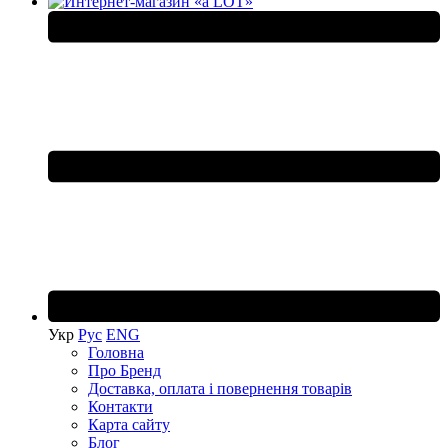
Укр
Рус
ENG
Головна
Про Бренд
Доставка, оплата і повернення товарів
Контакти
Карта сайту
Блог