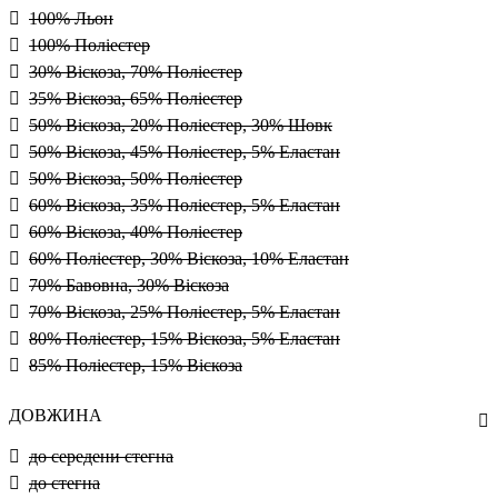
100% Льон
100% Поліестер
30% Віскоза, 70% Поліестер
35% Віскоза, 65% Поліестер
50% Віскоза, 20% Поліестер, 30% Шовк
50% Віскоза, 45% Поліестер, 5% Еластан
50% Віскоза, 50% Поліестер
60% Віскоза, 35% Поліестер, 5% Еластан
60% Віскоза, 40% Поліестер
60% Поліестер, 30% Віскоза, 10% Еластан
70% Бавовна, 30% Віскоза
70% Віскоза, 25% Поліестер, 5% Еластан
80% Поліестер, 15% Віскоза, 5% Еластан
85% Поліестер, 15% Віскоза
ДОВЖИНА
до середени стегна
до стегна