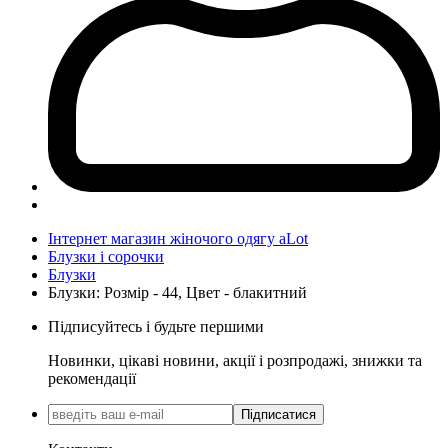
Інтернет магазин жіночого одягу aLot
Блузки і сорочки
Блузки
Блузки: Розмір - 44, Цвет - блакитний
Підписуйтесь і будьте першими
Новинки, цікаві новини, акції і розпродажі, знижки та
рекомендації
Підписатися