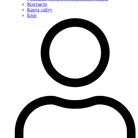
Контакти
Карта сайту
Блог