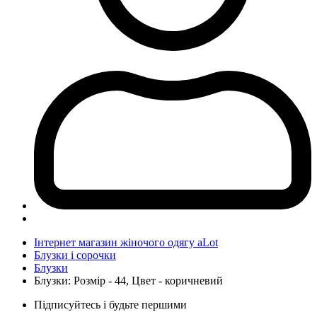
Інтернет магазин жіночого одягу aLot
Блузки і сорочки
Блузки
Блузки: Розмір - 44, Цвет - коричневий
Підписуйтесь і будьте першими