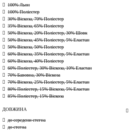
100% Льон
100% Поліестер
30% Віскоза, 70% Поліестер
35% Віскоза, 65% Поліестер
50% Віскоза, 20% Поліестер, 30% Шовк
50% Віскоза, 45% Поліестер, 5% Еластан
50% Віскоза, 50% Поліестер
60% Віскоза, 35% Поліестер, 5% Еластан
60% Віскоза, 40% Поліестер
60% Поліестер, 30% Віскоза, 10% Еластан
70% Бавовна, 30% Віскоза
70% Віскоза, 25% Поліестер, 5% Еластан
80% Поліестер, 15% Віскоза, 5% Еластан
85% Поліестер, 15% Віскоза
ДОВЖИНА
до середени стегна
до стегна