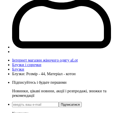
Інтернет магазин жіночого одягу aLot
Блузки і сорочки
Блузки
Блузки: Розмір - 44, Матеріал - котон
Підписуйтесь і будьте першими
Новинки, цікаві новини, акції і розпродажі, знижки та
рекомендації
Підписатися