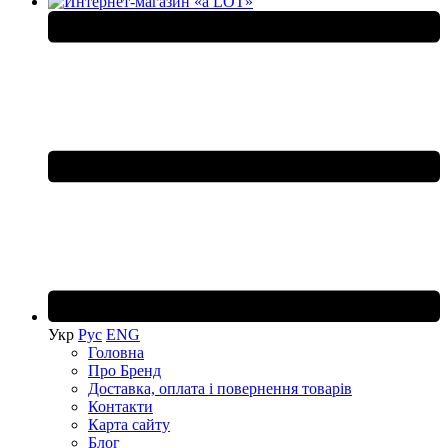
Укр
Рус
ENG
Головна
Про Бренд
Доставка, оплата і повернення товарів
Контакти
Карта сайту
Блог