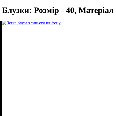
Блузки: Розмір - 40, Матеріал