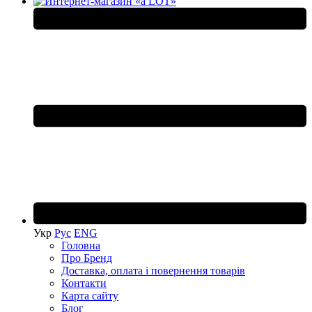
Укр
Рус
ENG
Головна
Про Бренд
Доставка, оплата і повернення товарів
Контакти
Карта сайту
Блог