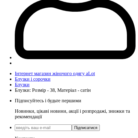
Інтернет магазин жіночого одягу aLot
Блузки і сорочки
Блузки
Блузки: Розмір - 38, Матеріал - сатін
Підписуйтесь і будьте першими
Новинки, цікаві новини, акції і розпродажі, знижки та
рекомендації
Підписатися