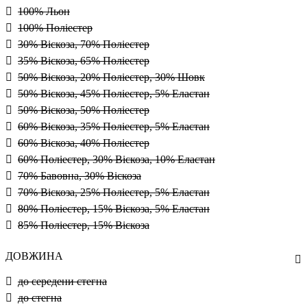
100% Льон
100% Поліестер
30% Віскоза, 70% Поліестер
35% Віскоза, 65% Поліестер
50% Віскоза, 20% Поліестер, 30% Шовк
50% Віскоза, 45% Поліестер, 5% Еластан
50% Віскоза, 50% Поліестер
60% Віскоза, 35% Поліестер, 5% Еластан
60% Віскоза, 40% Поліестер
60% Поліестер, 30% Віскоза, 10% Еластан
70% Бавовна, 30% Віскоза
70% Віскоза, 25% Поліестер, 5% Еластан
80% Поліестер, 15% Віскоза, 5% Еластан
85% Поліестер, 15% Віскоза
ДОВЖИНА
до середени стегна
до стегна