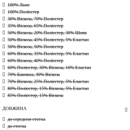
100% Льон
100% Поліестер
30% Віскоза, 70% Поліестер
35% Віскоза, 65% Поліестер
50% Віскоза, 20% Поліестер, 30% Шовк
50% Віскоза, 45% Поліестер, 5% Еластан
50% Віскоза, 50% Поліестер
60% Віскоза, 35% Поліестер, 5% Еластан
60% Віскоза, 40% Поліестер
60% Поліестер, 30% Віскоза, 10% Еластан
70% Бавовна, 30% Віскоза
70% Віскоза, 25% Поліестер, 5% Еластан
80% Поліестер, 15% Віскоза, 5% Еластан
85% Поліестер, 15% Віскоза
ДОВЖИНА
до середени стегна
до стегна