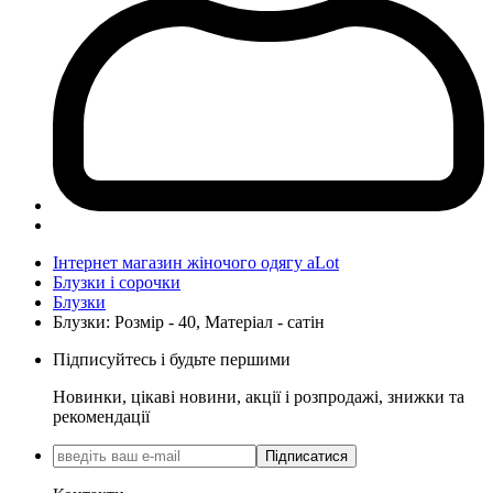
Інтернет магазин жіночого одягу aLot
Блузки і сорочки
Блузки
Блузки: Розмір - 40, Матеріал - сатін
Підписуйтесь і будьте першими
Новинки, цікаві новини, акції і розпродажі, знижки та
рекомендації
Підписатися