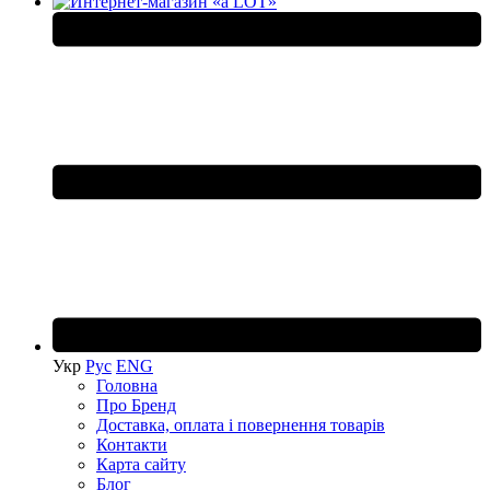
Укр
Рус
ENG
Головна
Про Бренд
Доставка, оплата і повернення товарів
Контакти
Карта сайту
Блог