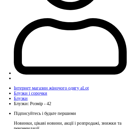
Інтернет магазин жіночого одягу aLot
Блузки і сорочки
Блузки
Блузки: Розмір - 42
Підписуйтесь і будьте першими
Новинки, цікаві новини, акції і розпродажі, знижки та
рекомендації