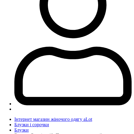
Інтернет магазин жіночого одягу aLot
Блузки і сорочки
Блузки