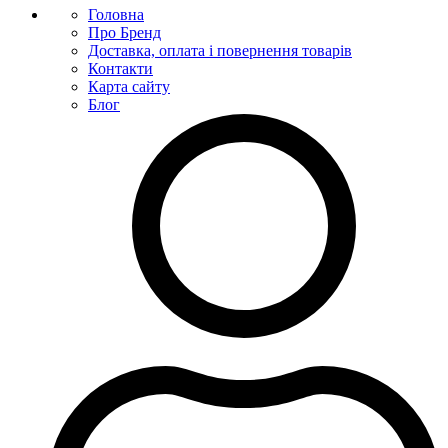
Головна
Про Бренд
Доставка, оплата і повернення товарів
Контакти
Карта сайту
Блог