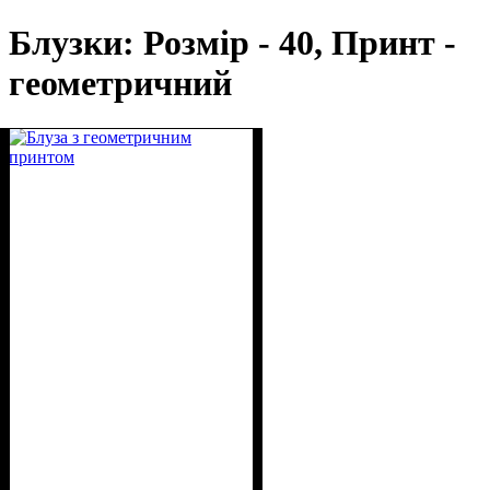
Блузки: Розмір - 40, Принт -
геометричний