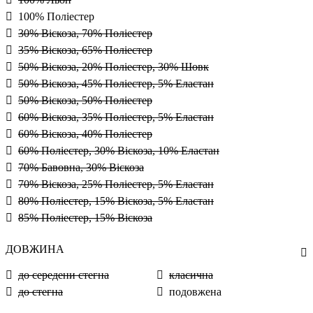
100% Поліестер
30% Віскоза, 70% Поліестер
35% Віскоза, 65% Поліестер
50% Віскоза, 20% Поліестер, 30% Шовк
50% Віскоза, 45% Поліестер, 5% Еластан
50% Віскоза, 50% Поліестер
60% Віскоза, 35% Поліестер, 5% Еластан
60% Віскоза, 40% Поліестер
60% Поліестер, 30% Віскоза, 10% Еластан
70% Бавовна, 30% Віскоза
70% Віскоза, 25% Поліестер, 5% Еластан
80% Поліестер, 15% Віскоза, 5% Еластан
85% Поліестер, 15% Віскоза
ДОВЖИНА
до середени стегна
класична
до стегна
подовжена