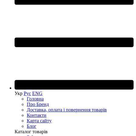
Укр
Рус
ENG
Головна
Про Бренд
Доставка, оплата і повернення товарів
Контакти
Карта сайту
Блог
Каталог товарів