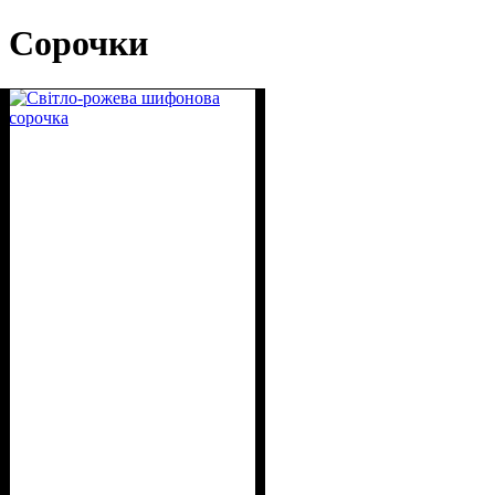
Сорочки