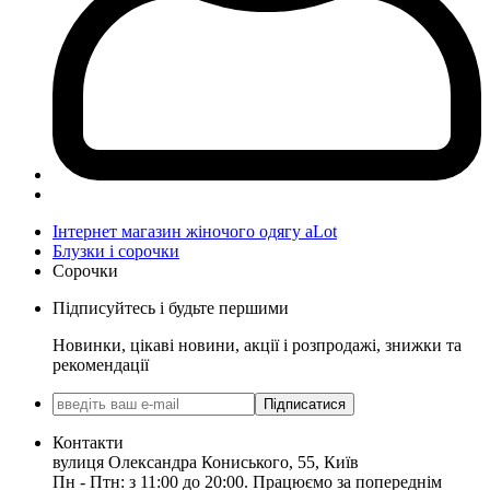
Інтернет магазин жіночого одягу aLot
Блузки і сорочки
Сорочки
Підписуйтесь і будьте першими
Новинки, цікаві новини, акції і розпродажі, знижки та
рекомендації
Підписатися
Контакти
вулиця Олександра Кониського, 55, Київ
Пн - Птн: з 11:00 до 20:00. Працюємо за попереднім