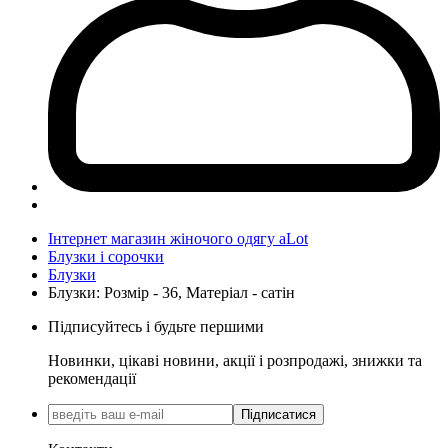
Інтернет магазин жіночого одягу aLot
Блузки і сорочки
Блузки
Блузки: Розмір - 36, Матеріал - сатін
Підписуйтесь і будьте першими
Новинки, цікаві новини, акції і розпродажі, знижки та
рекомендації
Підписатися