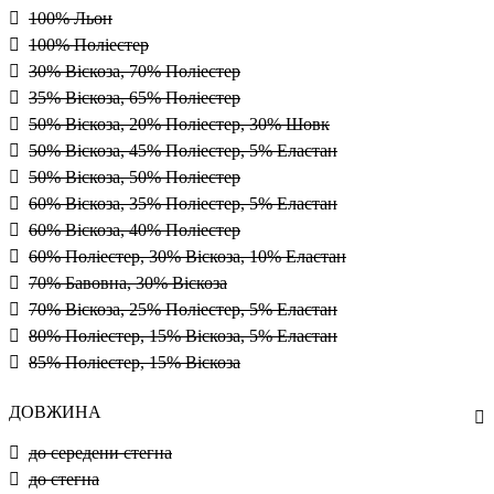
100% Льон
100% Поліестер
30% Віскоза, 70% Поліестер
35% Віскоза, 65% Поліестер
50% Віскоза, 20% Поліестер, 30% Шовк
50% Віскоза, 45% Поліестер, 5% Еластан
50% Віскоза, 50% Поліестер
60% Віскоза, 35% Поліестер, 5% Еластан
60% Віскоза, 40% Поліестер
60% Поліестер, 30% Віскоза, 10% Еластан
70% Бавовна, 30% Віскоза
70% Віскоза, 25% Поліестер, 5% Еластан
80% Поліестер, 15% Віскоза, 5% Еластан
85% Поліестер, 15% Віскоза
ДОВЖИНА
до середени стегна
до стегна