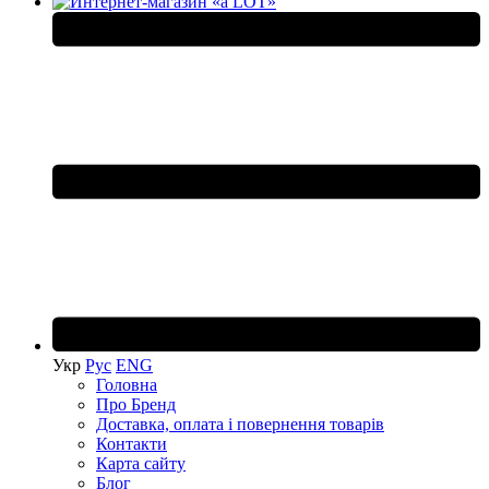
Укр
Рус
ENG
Головна
Про Бренд
Доставка, оплата і повернення товарів
Контакти
Карта сайту
Блог