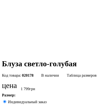
Блуза светло-голубая
020178
В наличии
Таблица размеров
цена
1 799
грн
Размер:
Индивидуальный заказ