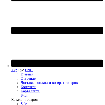
Укр
Рус
ENG
Главная
О Бренде
Доставка, оплата и возврат товаров
Контакты
Карта сайта
Блог
Каталог товаров
Sale