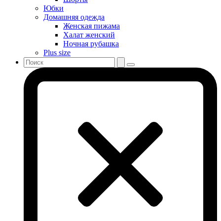
Юбки
Домашняя одежда
Женская пижама
Халат женский
Ночная рубашка
Plus size