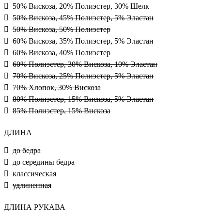
50% Вискоза, 20% Полиэстер, 30% Шелк
50% Вискоза, 45% Полиэстер, 5% Эластан
50% Вискоза, 50% Полиэстер
60% Вискоза, 35% Полиэстер, 5% Эластан
60% Вискоза, 40% Полиэстер
60% Полиэстер, 30% Вискоза, 10% Эластан
70% Вискоза, 25% Полиэстер, 5% Эластан
70% Хлопок, 30% Вискоза
80% Полиэстер, 15% Вискоза, 5% Эластан
85% Полиэстер, 15% Вискоза
ДЛИНА
до бедра
до середины бедра
классическая
удлиненная
ДЛИНА РУКАВА