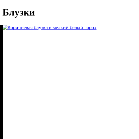
Блузки