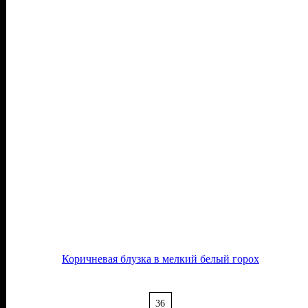
Коричневая блузка в мелкий белый горох
36