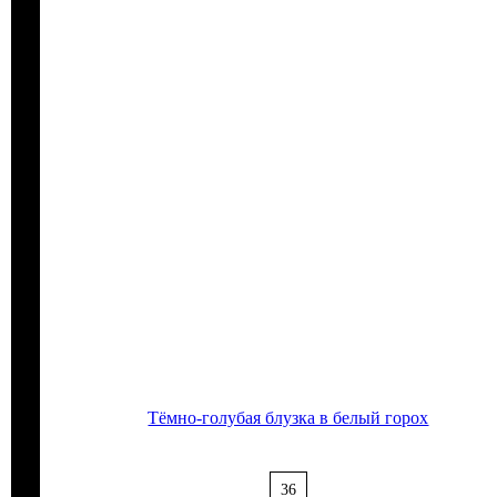
Тёмно-голубая блузка в белый горох
36