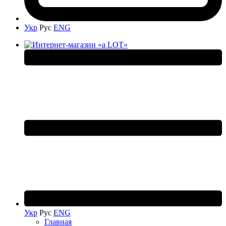
Укр
Рус
ENG
Укр
Рус
ENG
Главная