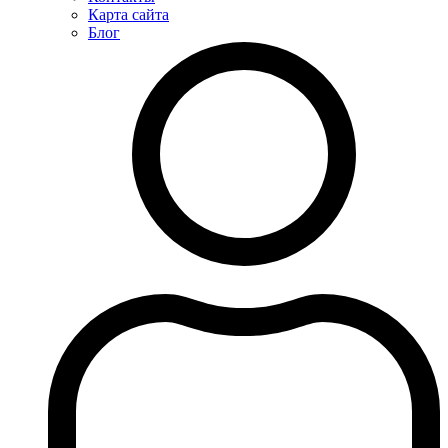
Карта сайта
Блог