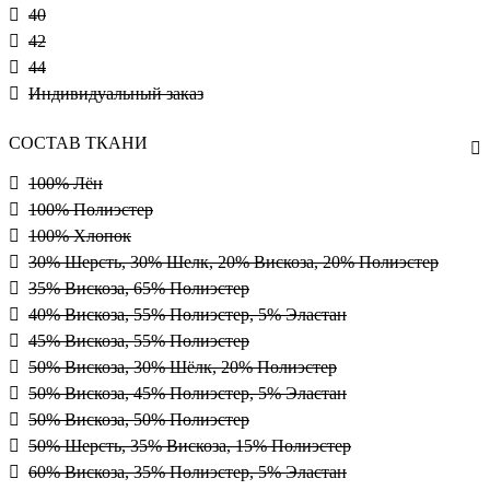
40
42
44
Индивидуальный заказ
СОСТАВ ТКАНИ
100% Лён
100% Полиэстер
100% Хлопок
30% Шерсть, 30% Шелк, 20% Вискоза, 20% Полиэстер
35% Вискоза, 65% Полиэстер
40% Вискоза, 55% Полиэстер, 5% Эластан
45% Вискоза, 55% Полиэстер
50% Вискоза, 30% Шёлк, 20% Полиэстер
50% Вискоза, 45% Полиэстер, 5% Эластан
50% Вискоза, 50% Полиэстер
50% Шерсть, 35% Вискоза, 15% Полиэстер
60% Вискоза, 35% Полиэстер, 5% Эластан