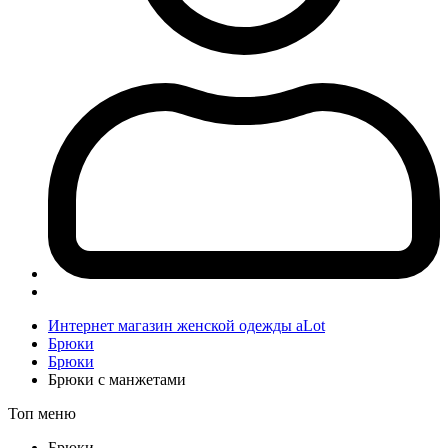
Интернет магазин женской одежды aLot
Брюки
Брюки
Брюки с манжетами
Топ меню
Брюки