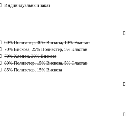
Индивидуальный заказ
60% Полиэстер, 30% Вискоза, 10% Эластан
70% Вискоза, 25% Полиэстер, 5% Эластан
70% Хлопок, 30% Вискоза
80% Полиэстер, 15% Вискоза, 5% Эластан
85% Полиэстер, 15% Вискоза