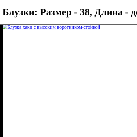
Блузки: Размер - 38, Длина - д