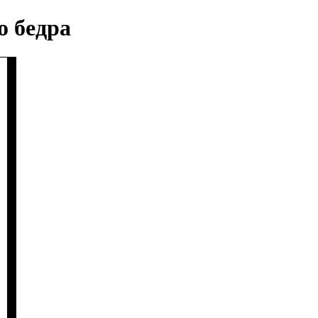
о бедра