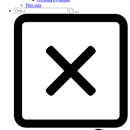
Plus size