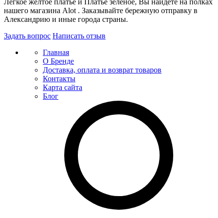
Легкое желтое платье и Платье зелёное, Вы найдете на полках
нашего магазина Alot . Заказывайте бережную отправку в
Александрию и иные города страны.
Задать вопрос
Написать отзыв
Главная
О Бренде
Доставка, оплата и возврат товаров
Контакты
Карта сайта
Блог