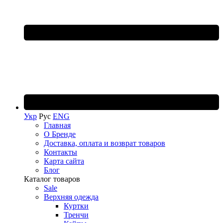
Укр
Рус
ENG
Главная
О Бренде
Доставка, оплата и возврат товаров
Контакты
Карта сайта
Блог
Каталог товаров
Sale
Верхняя одежда
Куртки
Тренчи