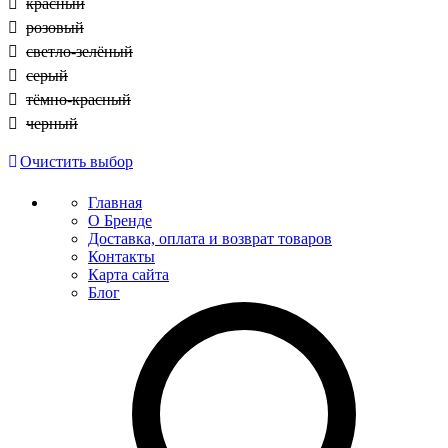
красный
розовый
светло-зелёный
серый
тёмно-красный
черный
Очистить выбор
Главная
О Бренде
Доставка, оплата и возврат товаров
Контакты
Карта сайта
Блог