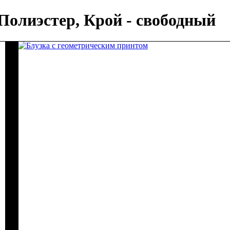
Полиэстер, Крой - свободный