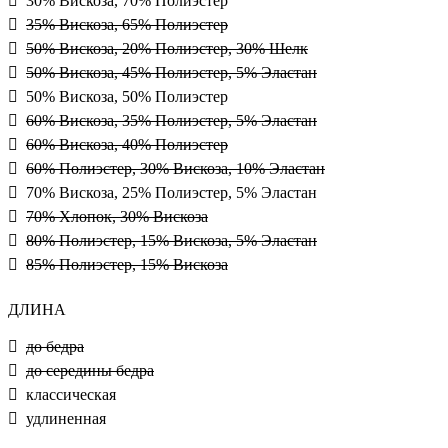
30% Вискоза, 70% Полиэстер
35% Вискоза, 65% Полиэстер
50% Вискоза, 20% Полиэстер, 30% Шелк
50% Вискоза, 45% Полиэстер, 5% Эластан
50% Вискоза, 50% Полиэстер
60% Вискоза, 35% Полиэстер, 5% Эластан
60% Вискоза, 40% Полиэстер
60% Полиэстер, 30% Вискоза, 10% Эластан
70% Вискоза, 25% Полиэстер, 5% Эластан
70% Хлопок, 30% Вискоза
80% Полиэстер, 15% Вискоза, 5% Эластан
85% Полиэстер, 15% Вискоза
ДЛИНА
до бедра
до середины бедра
классическая
удлиненная