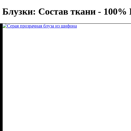
Блузки: Состав ткани - 100% 