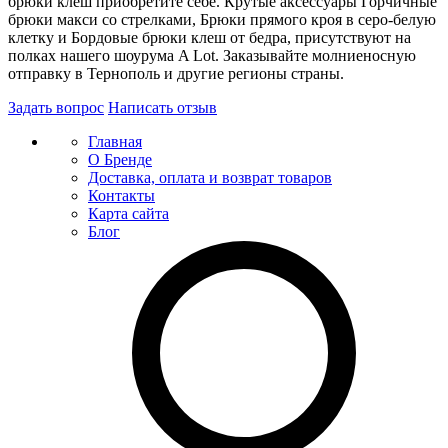
брюки клеш приобретите себе. Крутые аксессуары Горчичные
брюки макси со стрелками, Брюки прямого кроя в серо-белую
клетку и Бордовые брюки клеш от бедра, присутствуют на
полках нашего шоурума A Lot. Заказывайте молниеносную
отправку в Тернополь и другие регионы страны.
Задать вопрос
Написать отзыв
Главная
О Бренде
Доставка, оплата и возврат товаров
Контакты
Карта сайта
Блог